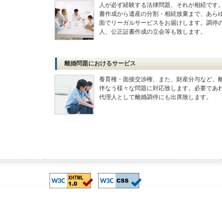
人が必ず経験する法律問題、それが相続です
書作成から遺産の分割・相続放棄まで、あら
面でリーガルサービスをお届けします。調停
人、公正証書作成の立会等も致します。
離婚問題におけるサービス
養育権・面接交渉権、また、財産分与など、
伴なう様々な問題に対応致します。必要であ
代理人として離婚調停にも出席致します。