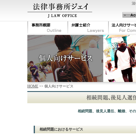
法
HOME
>> 個人向けサービス
相続問題、後見人選任、離婚、その
相続問題におけるサービス